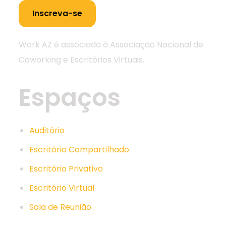
Work AZ é associada à
Associação Nacional de
Coworking e Escritórios Virtuais.
Espaços
Auditório
Escritório Compartilhado
Escritório Privativo
Escritório Virtual
Sala de Reunião