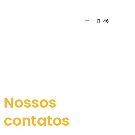
46
Nossos
contatos